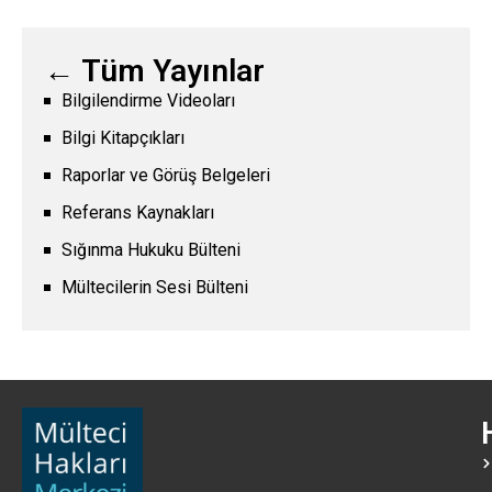
← Tüm Yayınlar
Bilgilendirme Videoları
Bilgi Kitapçıkları
Raporlar ve Görüş Belgeleri
Referans Kaynakları
Sığınma Hukuku Bülteni
Mültecilerin Sesi Bülteni