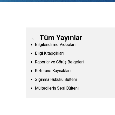
← Tüm Yayınlar
Bilgilendirme Videoları
Bilgi Kitapçıkları
Raporlar ve Görüş Belgeleri
Referans Kaynakları
Sığınma Hukuku Bülteni
Mültecilerin Sesi Bülteni