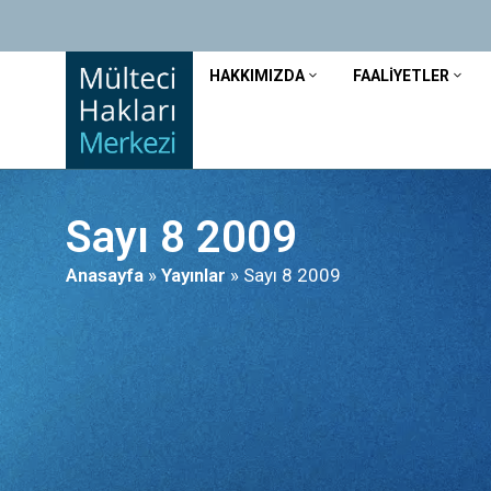
HAKKIMIZDA
FAALIYETLER
Sayı 8 2009
Anasayfa
»
Yayınlar
»
Sayı 8 2009