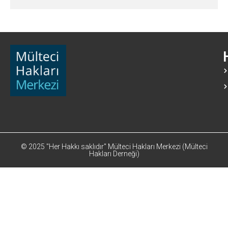
© 2025 "Her Hakkı saklıdır" Mülteci Hakları Merkezi (Mülteci
Hakları Derneği)