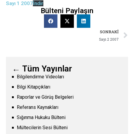
Sayı 1 2007
İndir
Bülteni Paylaşın
SONRAKI
Sayı 2 2007
← Tüm Yayınlar
Bilgilendirme Videoları
Bilgi Kitapçıkları
Raporlar ve Görüş Belgeleri
Referans Kaynakları
Sığınma Hukuku Bülteni
Mültecilerin Sesi Bülteni