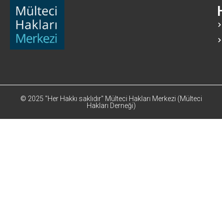
© 2025 "Her Hakkı saklıdır" Mülteci Hakları Merkezi (Mülteci
Hakları Derneği)