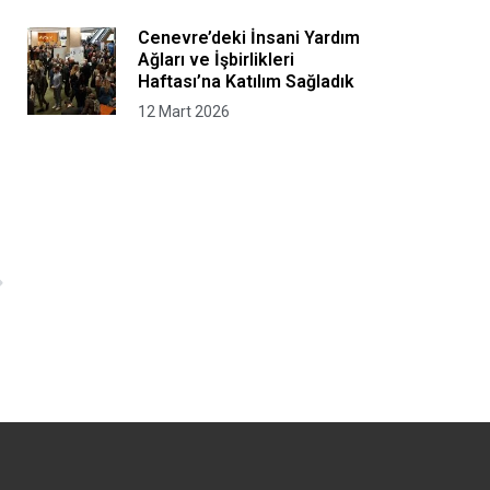
Gerçekleştirdi
Cenevre’deki İnsani Yardım
Ağları ve İşbirlikleri
Haftası’na Katılım Sağladık
12 Mart 2026