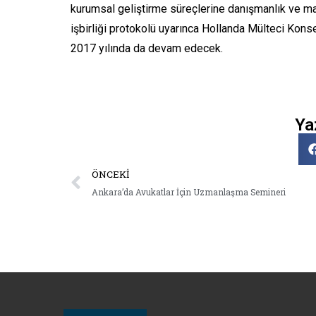
kurumsal geliştirme süreçlerine danışmanlık ve mal
işbirliği protokolü uyarınca Hollanda Mülteci Kons
2017 yılında da devam edecek.
Ya
ÖNCEKI
Ankara’da Avukatlar İçin Uzmanlaşma Semineri