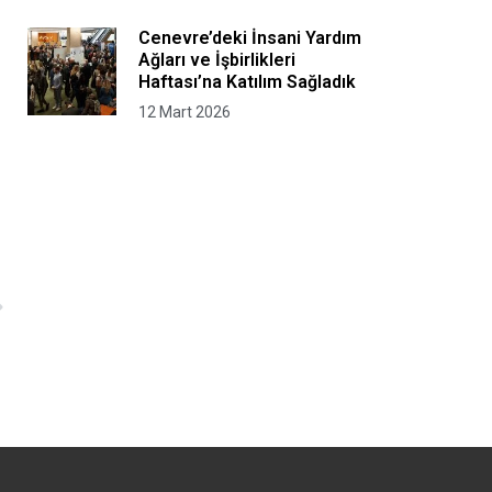
Gerçekleştirdi
Cenevre’deki İnsani Yardım
Ağları ve İşbirlikleri
Haftası’na Katılım Sağladık
12 Mart 2026