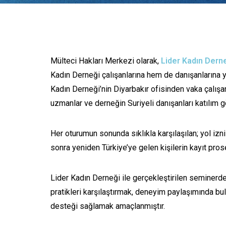
Mülteci Hakları Merkezi olarak,
Lider Kadın Dern
Kadın Derneği çalışanlarına hem de danışanlarına y
Kadın Derneği’nin Diyarbakır ofisinden vaka çalışa
uzmanlar ve derneğin Suriyeli danışanları katılım g
Her oturumun sonunda sıklıkla karşılaşılan; yol izni
sonra yeniden Türkiye’ye gelen kişilerin kayıt prose
Lider Kadın Derneği ile gerçekleştirilen seminerde 
pratikleri karşılaştırmak, deneyim paylaşımında b
desteği sağlamak amaçlanmıştır.