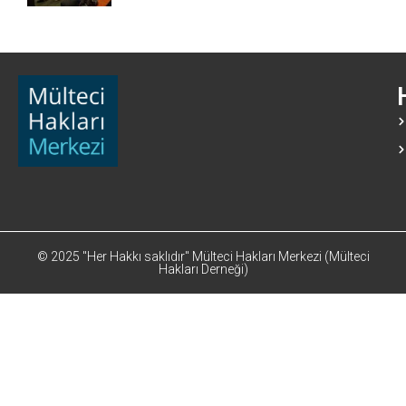
© 2025 "Her Hakkı saklıdır" Mülteci Hakları Merkezi (Mülteci
Hakları Derneği)