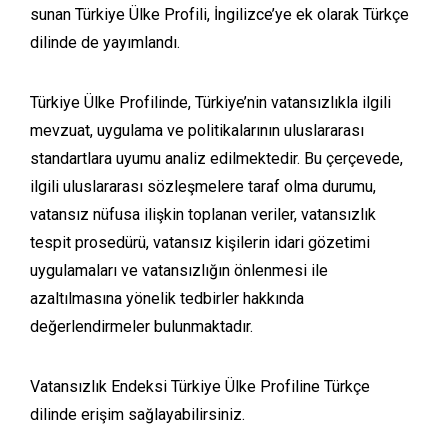
sunan Türkiye Ülke Profili, İngilizce’ye ek olarak Türkçe
dilinde de yayımlandı.
Türkiye Ülke Profilinde, Türkiye’nin vatansızlıkla ilgili
mevzuat, uygulama ve politikalarının uluslararası
standartlara uyumu analiz edilmektedir. Bu çerçevede,
ilgili uluslararası sözleşmelere taraf olma durumu,
vatansız nüfusa ilişkin toplanan veriler, vatansızlık
tespit prosedürü, vatansız kişilerin idari gözetimi
uygulamaları ve vatansızlığın önlenmesi ile
azaltılmasına yönelik tedbirler hakkında
değerlendirmeler bulunmaktadır.
Vatansızlık Endeksi Türkiye Ülke Profiline Türkçe
dilinde erişim sağlayabilirsiniz.